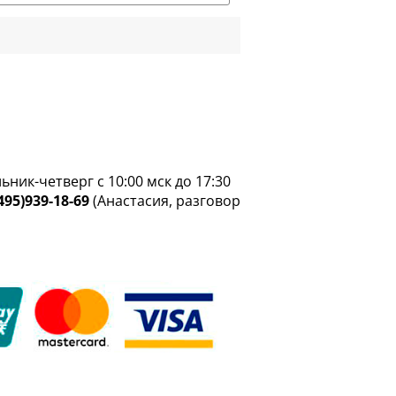
ник-четверг с 10:00 мск до 17:30
495)939-18-69
(Анастасия, разговор