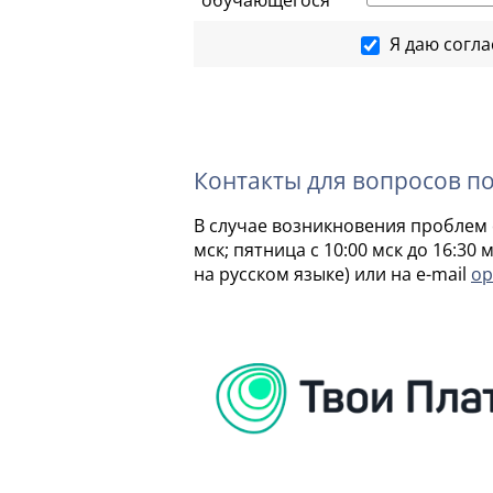
Я даю согл
Контакты для вопросов п
В случае возникновения проблем с
мск; пятница с 10:00 мск до 16:30
на русском языке) или на e-mail
op