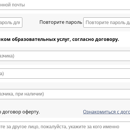
Повторите пароль
ком образовательных услуг, согласно договору.
 договор оферту.
Ознакомиться с до