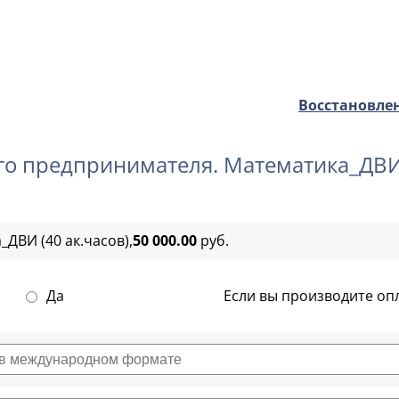
Восстановлен
о предпринимателя. Математика_ДВИ
ДВИ (40 ак.часов),
50 000.00
руб.
Да
Если вы производите опл